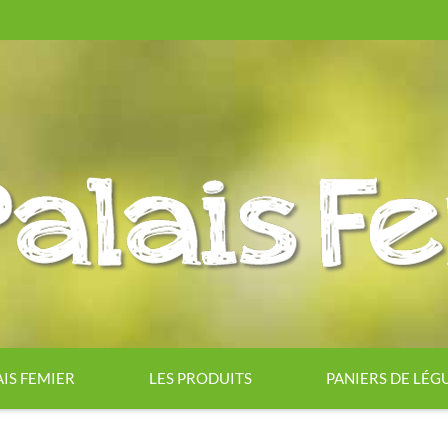
AIS FEMIER
LES PRODUITS
PANIERS DE LÉ