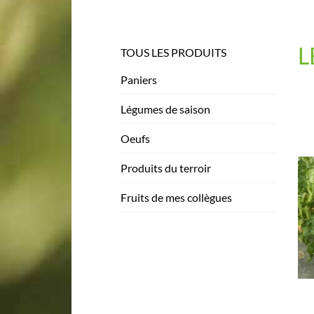
L
TOUS LES PRODUITS
Paniers
Légumes de saison
Oeufs
Produits du terroir
Fruits de mes collègues