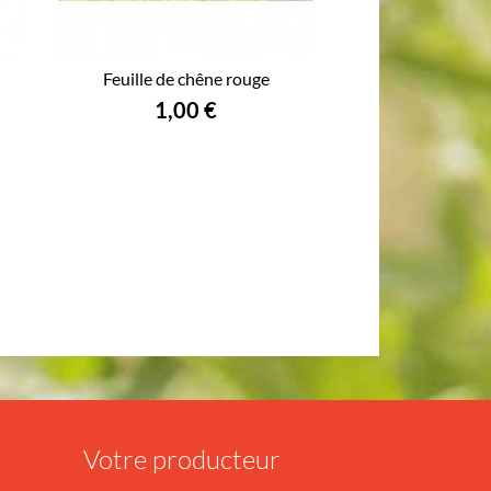
Feuille de chêne rouge
1,00 €
Votre producteur