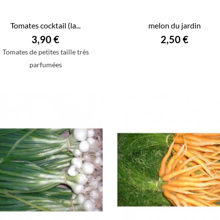
Tomates cocktail (la...
melon du jardin
3,90 €
2,50 €
Tomates de petites taille très
parfumées