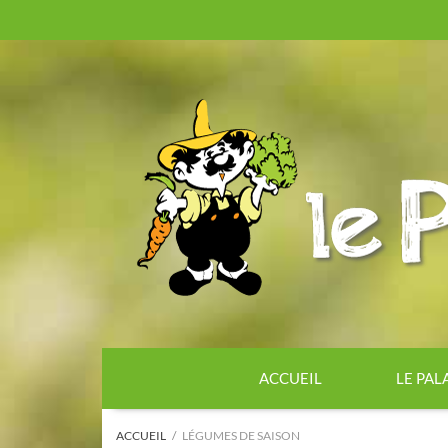
ACCUEIL
LE PAL
ACCUEIL
LÉGUMES DE SAISON