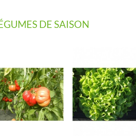
ÉGUMES DE SAISON