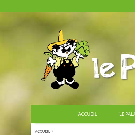
ACCUEIL
LE PAL
ACCUEIL