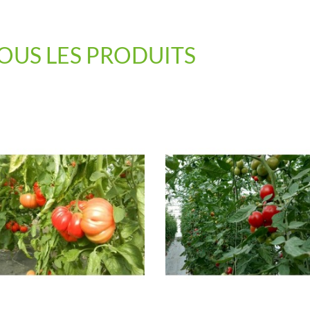
OUS LES PRODUITS