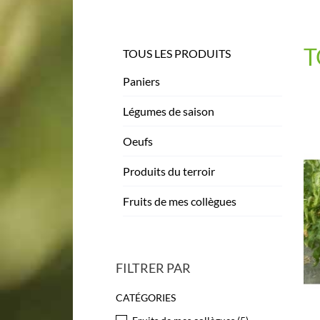
T
TOUS LES PRODUITS
Paniers
Légumes de saison
Oeufs
Produits du terroir
Fruits de mes collègues
FILTRER PAR
CATÉGORIES