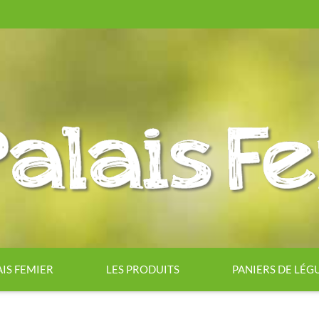
AIS FEMIER
LES PRODUITS
PANIERS DE LÉ