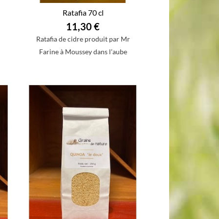
Ratafia 70 cl
11,30 €
Ratafia de cidre produit par Mr
Farine à Moussey dans l'aube