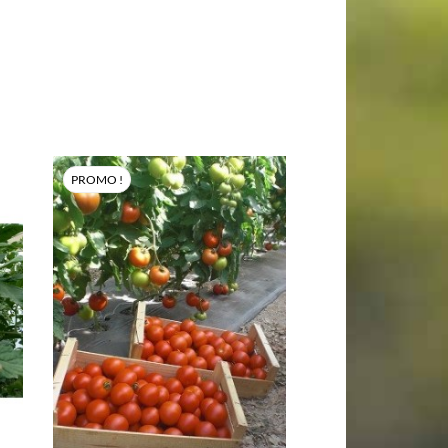
PROMO !