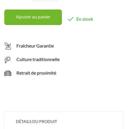
Ajouter au panier

En stock
Fraîcheur Garantie
Culture traditionnelle
Retrait de proximité
DÉTAILS DU PRODUIT