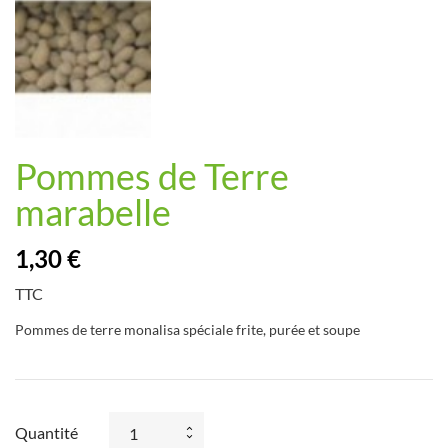
Pommes de Terre
marabelle
1,30 €
TTC
Pommes de terre monalisa spéciale frite, purée et soupe
Quantité