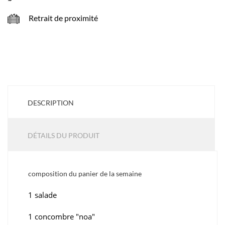
Retrait de proximité
DESCRIPTION
DÉTAILS DU PRODUIT
composition du panier de la semaine
1 salade
1 concombre "noa"