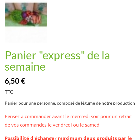
Panier "express" de la
semaine
6,50 €
TTC
Panier pour une personne, composé de légume de notre production
Pensez à commander avant le mercredi soir pour un retrait
de vos commandes le vendredi ou le samedi
Possibilité d'échanger maximum deux produits par le