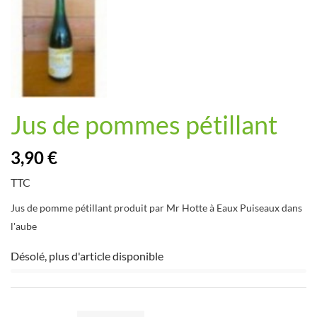
Jus de pommes pétillant
3,90 €
TTC
Jus de pomme pétillant produit par Mr Hotte à Eaux Puiseaux dans
l'aube
Désolé, plus d'article disponible